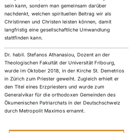
sein kann, sondern man gemeinsam darüber
nachdenkt, welchen spirituellen Beitrag wir als
Christinnen und Christen leisten können, damit
langfristig eine gesellschaftliche Umwandlung
stattfinden kann.
Dr. habil. Stefanos Athanasiou, Dozent an der
Theologischen Fakultät der Universität Fribourg,
wurde im Oktober 2018, in der Kirche St. Demetrios
in Zürich zum Priester geweiht. Zugleich erhielt er
den Titel eines Erzpriesters und wurde zum
Generalvikar für die orthodoxen Gemeinden des
Ökumenischen Patriarchats in der Deutschschweiz
durch Metropolit Maximos ernannt.