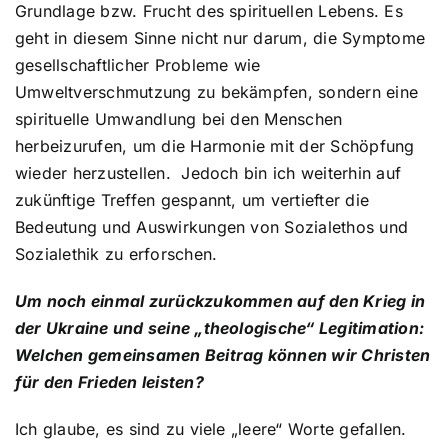
Grundlage bzw. Frucht des spirituellen Lebens. Es
geht in diesem Sinne nicht nur darum, die Symptome
gesellschaftlicher Probleme wie
Umweltverschmutzung zu bekämpfen, sondern eine
spirituelle Umwandlung bei den Menschen
herbeizurufen, um die Harmonie mit der Schöpfung
wieder herzustellen. Jedoch bin ich weiterhin auf
zukünftige Treffen gespannt, um vertiefter die
Bedeutung und Auswirkungen von Sozialethos und
Sozialethik zu erforschen.
Um noch einmal zurückzukommen auf den Krieg in
der Ukraine und seine „theologische“ Legitimation:
Welchen gemeinsamen Beitrag können wir Christen
für den Frieden leisten?
Ich glaube, es sind zu viele „leere“ Worte gefallen.