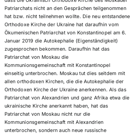
Patriarchats nicht an den Gesprächen teilgenommen
hat bzw. nicht teilnehmen wollte. Die neu entstandene
Orthodoxe Kirche der Ukraine hat daraufhin vom
Ökumenischen Patriarchat von Konstantinopel am 6.
Januar 2019 die Autokephalie (Eigenständigkeit)
zugesprochen bekommen. Daraufhin hat das
Patriarchat von Moskau die
Kommunionsgemeinschaft mit Konstantinopel
einseitig unterbrochen. Moskau tut dies seitdem mit
allen orthodoxen Kirchen, die die Autokephalie der
Orthodoxen Kirche der Ukraine anerkennen. Als das
Patriarchat von Alexandrien und ganz Afrika etwa die
ukrainische Kirche anerkannt haben, hat das
Patriarchat von Moskau nicht nur die
Kommunionsgemeinschaft mit Alexandrien
unterbrochen, sondern auch neue russische