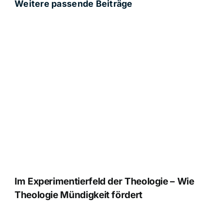
Weitere passende Beiträge
Im Experimentierfeld der Theologie – Wie
Theologie Mündigkeit fördert