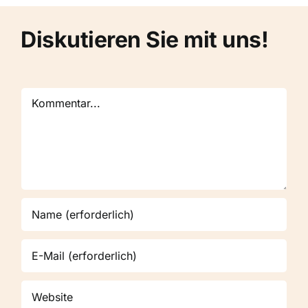
Diskutieren Sie mit uns!
Kommentar