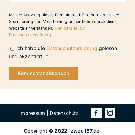
Mit der Nutzung dieses Formulars erklärst du dich mit der
Speicherung und Verarbeitung deiner Daten durch diese
Website einverstanden.
Hier geht es zur
Datenschutzerklärung.
Ich habe die
Datenschutzerklärung
gelesen
und akzeptiert.
*
Impressum
|
Datenschutz
Copyright © 2022-
zwoelf57.de