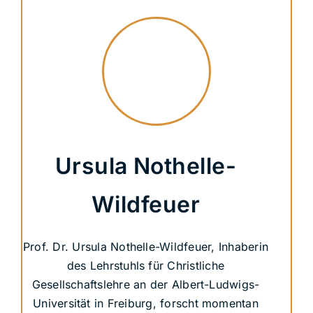
Ursula Nothelle-
Wildfeuer
Prof. Dr. Ursula Nothelle-Wildfeuer, Inhaberin
des Lehrstuhls für Christliche
Gesellschaftslehre an der Albert-Ludwigs-
Universität in Freiburg, forscht momentan