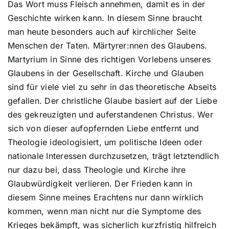
Das Wort muss Fleisch annehmen, damit es in der
Geschichte wirken kann. In diesem Sinne braucht
man heute besonders auch auf kirchlicher Seite
Menschen der Taten. Märtyrer:nnen des Glaubens.
Martyrium in Sinne des richtigen Vorlebens unseres
Glaubens in der Gesellschaft. Kirche und Glauben
sind für viele viel zu sehr in das theoretische Abseits
gefallen. Der christliche Glaube basiert auf der Liebe
des gekreuzigten und auferstandenen Christus. Wer
sich von dieser aufopfernden Liebe entfernt und
Theologie ideologisiert, um politische Ideen oder
nationale Interessen durchzusetzen, trägt letztendlich
nur dazu bei, dass Theologie und Kirche ihre
Glaubwürdigkeit verlieren. Der Frieden kann in
diesem Sinne meines Erachtens nur dann wirklich
kommen, wenn man nicht nur die Symptome des
Krieges bekämpft, was sicherlich kurzfristig hilfreich