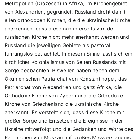
Metropolien (Diözesen) in Afrika, im Kirchengebiet
von Alexandrien, gegründet. Russland droht damit
allen orthodoxen Kirchen, die die ukrainische Kirche
anerkennen, dass diese nun ihrerseits von der
russischen Kirche nicht mehr anerkannt werden und
Russland die jeweiligen Gebiete als pastoral
führungslos betrachtet. In diesem Sinne lässt sich ein
kirchlicher Kolonialismus von Seiten Russlands mit
Sorge beobachten. Bisweilen haben neben dem
Ökumenischen Patriarchat von Konstantinopel, das
Patriarchat von Alexandrien und ganz Afrika, die
Orthodoxe Kirche von Zypern und die Orthodoxe
Kirche von Griechenland die ukrainische Kirche
anerkannt. Es versteht sich, dass diese Kirche mit
großer Sorge und Entsetzen die Ereignisse in der
Ukraine mitverfolgt und die Gedanken und Worte des
Patriarchen von Moskau auf großes Missverständnis