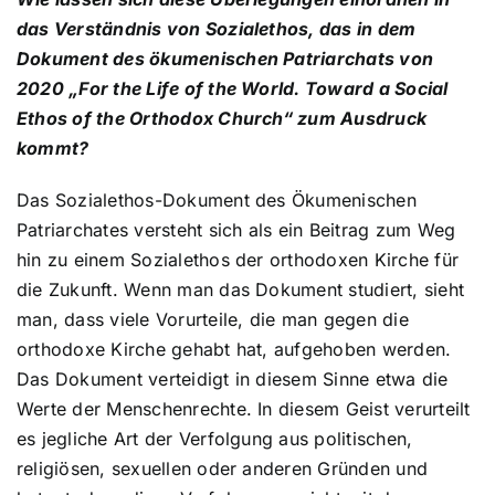
das Verständnis von Sozialethos, das in dem
Dokument des ökumenischen Patriarchats von
2020 „For the Life of the World.
Toward a Social
Ethos of the Orthodox Church“ zum Ausdruck
kommt?
Das Sozialethos-Dokument des Ökumenischen
Patriarchates versteht sich als ein Beitrag zum Weg
hin zu einem Sozialethos der orthodoxen Kirche für
die Zukunft. Wenn man das Dokument studiert, sieht
man, dass viele Vorurteile, die man gegen die
orthodoxe Kirche gehabt hat, aufgehoben werden.
Das Dokument verteidigt in diesem Sinne etwa die
Werte der Menschenrechte. In diesem Geist verurteilt
es jegliche Art der Verfolgung aus politischen,
religiösen, sexuellen oder anderen Gründen und