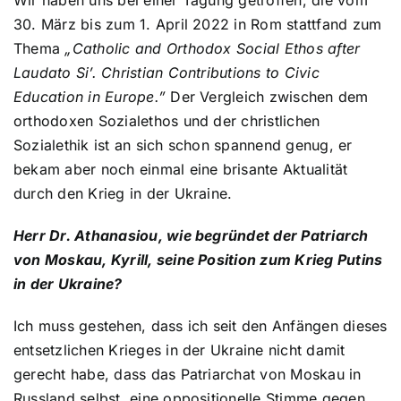
30. März bis zum 1. April 2022 in Rom stattfand zum
Thema
„Catholic and Orthodox Social Ethos after
Laudato Si’. Christian Contributions to Civic
Education in Europe.”
Der Vergleich zwischen dem
orthodoxen Sozialethos und der christlichen
Sozialethik ist an sich schon spannend genug, er
bekam aber noch einmal eine brisante Aktualität
durch den Krieg in der Ukraine.
Herr Dr. Athanasiou, wie begründet der Patriarch
von Moskau, Kyrill, seine Position zum Krieg Putins
in der Ukraine?
Ich muss gestehen, dass ich seit den Anfängen dieses
entsetzlichen Krieges in der Ukraine nicht damit
gerecht habe, dass das Patriarchat von Moskau in
Russland selbst, eine oppositionelle Stimme gegen