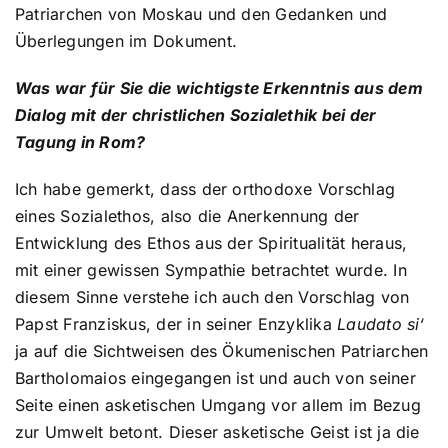
Patriarchen von Moskau und den Gedanken und
Überlegungen im Dokument.
Was war für Sie die wichtigste Erkenntnis aus dem
Dialog mit der christlichen Sozialethik bei der
Tagung in Rom?
Ich habe gemerkt, dass der orthodoxe Vorschlag
eines Sozialethos, also die Anerkennung der
Entwicklung des Ethos aus der Spiritualität heraus,
mit einer gewissen Sympathie betrachtet wurde. In
diesem Sinne verstehe ich auch den Vorschlag von
Papst Franziskus, der in seiner Enzyklika
Laudato si‘
ja auf die Sichtweisen des Ökumenischen Patriarchen
Bartholomaios eingegangen ist und auch von seiner
Seite einen asketischen Umgang vor allem im Bezug
zur Umwelt betont. Dieser asketische Geist ist ja die