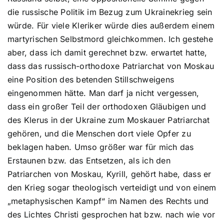
die russische Politik im Bezug zum Ukrainekrieg sein
würde. Für viele Kleriker würde dies außerdem einem
martyrischen Selbstmord gleichkommen. Ich gestehe
aber, dass ich damit gerechnet bzw. erwartet hatte,
dass das russisch-orthodoxe Patriarchat von Moskau
eine Position des betenden Stillschweigens
eingenommen hätte. Man darf ja nicht vergessen,
dass ein großer Teil der orthodoxen Gläubigen und
des Klerus in der Ukraine zum Moskauer Patriarchat
gehören, und die Menschen dort viele Opfer zu
beklagen haben. Umso größer war für mich das
Erstaunen bzw. das Entsetzen, als ich den
Patriarchen von Moskau, Kyrill, gehört habe, dass er
den Krieg sogar theologisch verteidigt und von einem
„metaphysischen Kampf“ im Namen des Rechts und
des Lichtes Christi gesprochen hat bzw. nach wie vor