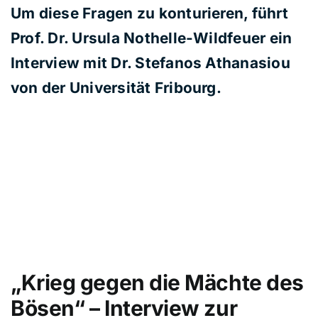
Um diese Fragen zu konturieren, führt
Prof. Dr. Ursula Nothelle-Wildfeuer ein
Interview mit Dr. Stefanos Athanasiou
von der Universität Fribourg.
„Krieg gegen die Mächte des
Bösen“ – Interview zur