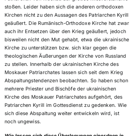
stoßen. Leider haben sich die anderen orthodoxen
Kirchen nicht zu den Aussagen des Patriarchen Kyrill
geäußert. Die Rumänisch-Orthodoxe Kirche hat zwar
auch ihr Entsetzen über den Krieg geäußert, jedoch
bisweilen nicht den Mut gehabt, etwa die ukrainische
Kirche zu unterstützen bzw. sich klar gegen die
theologischen Äußerungen der Kirche von Russland
zu stellen. Innerhalb der ukrainischen Kirche des
Moskauer Patriarchates lassen sich seit dem Krieg
Abspaltungstendenzen beobachten. So haben schon
mehrere Priester und Bischöfe der ukrainischen
Kirche des Moskauer Patriarchates aufgehört, des
Patriarchen Kyrill im Gottesdienst zu gedenken. Wie
sich diese Abspaltung weiter entwickeln wird, ist
noch ungewiss.
Wie lassen sich diese Überlegungen einordnen in