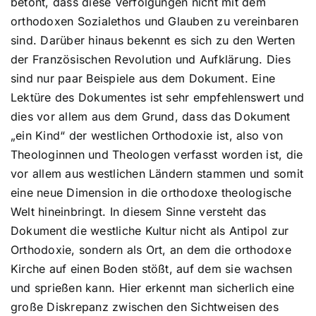
betont, dass diese Verfolgungen nicht mit dem
orthodoxen Sozialethos und Glauben zu vereinbaren
sind. Darüber hinaus bekennt es sich zu den Werten
der Französischen Revolution und Aufklärung. Dies
sind nur paar Beispiele aus dem Dokument. Eine
Lektüre des Dokumentes ist sehr empfehlenswert und
dies vor allem aus dem Grund, dass das Dokument
„ein Kind“ der westlichen Orthodoxie ist, also von
Theologinnen und Theologen verfasst worden ist, die
vor allem aus westlichen Ländern stammen und somit
eine neue Dimension in die orthodoxe theologische
Welt hineinbringt. In diesem Sinne versteht das
Dokument die westliche Kultur nicht als Antipol zur
Orthodoxie, sondern als Ort, an dem die orthodoxe
Kirche auf einen Boden stößt, auf dem sie wachsen
und sprießen kann. Hier erkennt man sicherlich eine
große Diskrepanz zwischen den Sichtweisen des