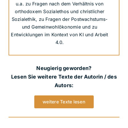
u.a. zu Fragen nach dem Verhältnis von
orthodoxem Sozialethos und christlicher
Sozialethik, zu Fragen der Postwachstums-
und Gemeinwohlökonomie und zu
Entwicklungen im Kontext von KI und Arbeit
4.0.
Neugierig geworden?
Lesen Sie weitere Texte der Autorin / des
Autors:
weitere Texte lesen