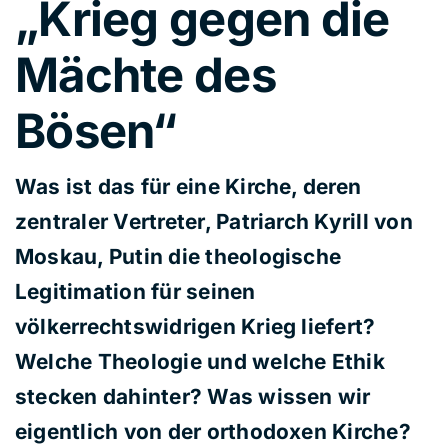
„Krieg gegen die
Mächte des
Bösen“
Was ist das für eine Kirche, deren
zentraler Vertreter, Patriarch Kyrill von
Moskau, Putin die theologische
Legitimation für seinen
völkerrechtswidrigen Krieg liefert?
Welche Theologie und welche Ethik
stecken dahinter? Was wissen wir
eigentlich von der orthodoxen Kirche?