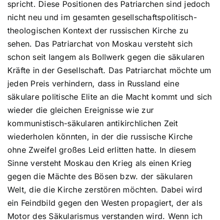
spricht. Diese Positionen des Patriarchen sind jedoch
nicht neu und im gesamten gesellschaftspolitisch-
theologischen Kontext der russischen Kirche zu
sehen. Das Patriarchat von Moskau versteht sich
schon seit langem als Bollwerk gegen die säkularen
Kräfte in der Gesellschaft. Das Patriarchat möchte um
jeden Preis verhindern, dass in Russland eine
säkulare politische Elite an die Macht kommt und sich
wieder die gleichen Ereignisse wie zur
kommunistisch-säkularen antikirchlichen Zeit
wiederholen könnten, in der die russische Kirche
ohne Zweifel großes Leid erlitten hatte. In diesem
Sinne versteht Moskau den Krieg als einen Krieg
gegen die Mächte des Bösen bzw. der säkularen
Welt, die die Kirche zerstören möchten. Dabei wird
ein Feindbild gegen den Westen propagiert, der als
Motor des Säkularismus verstanden wird. Wenn ich