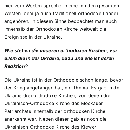
hier vom Westen spreche, meine ich den gesamten
Westen, dem ja auch traditionell orthodoxe Länder
angehören. In diesem Sinne beobachtet man auch
innerhalb der Orthodoxen Kirche weltweit die
Ereignisse in der Ukraine.
Wie stehen die anderen orthodoxen Kirchen, vor
allem die in der Ukraine, dazu und wie ist deren
Reaktion?
Die Ukraine ist in der Orthodoxie schon lange, bevor
der Krieg angefangen hat, ein Thema. Es gab in der
Ukraine drei orthodoxe Kirchen, von denen die
Ukrainisch-Orthodoxe Kirche des Moskauer
Patriarchats innerhalb der orthodoxen Kirche
anerkannt war. Neben dieser gab es noch die
Ukrainisch-Orthodoxe Kirche des Kiewer