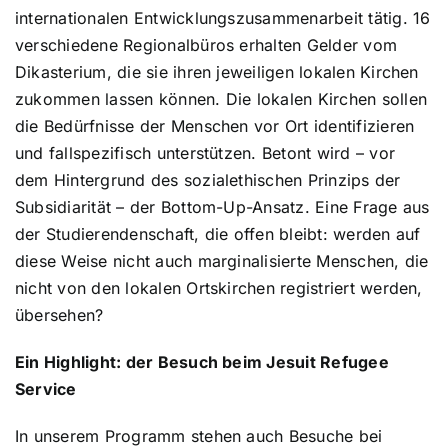
internationalen Entwicklungszusammenarbeit tätig. 16
verschiedene Regionalbüros erhalten Gelder vom
Dikasterium, die sie ihren jeweiligen lokalen Kirchen
zukommen lassen können. Die lokalen Kirchen sollen
die Bedürfnisse der Menschen vor Ort identifizieren
und fallspezifisch unterstützen. Betont wird – vor
dem Hintergrund des sozialethischen Prinzips der
Subsidiarität – der Bottom-Up-Ansatz. Eine Frage aus
der Studierendenschaft, die offen bleibt: werden auf
diese Weise nicht auch marginalisierte Menschen, die
nicht von den lokalen Ortskirchen registriert werden,
übersehen?
Ein Highlight: der Besuch beim Jesuit Refugee
Service
In unserem Programm stehen auch Besuche bei