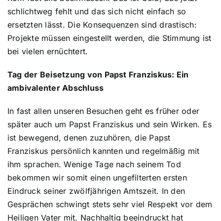
schlichtweg fehlt und das sich nicht einfach so
ersetzten lässt. Die Konsequenzen sind drastisch:
Projekte müssen eingestellt werden, die Stimmung ist
bei vielen ernüchtert.
Tag der Beisetzung von Papst Franziskus: Ein
ambivalenter Abschluss
In fast allen unseren Besuchen geht es früher oder
später auch um Papst Franziskus und sein Wirken. Es
ist bewegend, denen zuzuhören, die Papst
Franziskus persönlich kannten und regelmäßig mit
ihm sprachen. Wenige Tage nach seinem Tod
bekommen wir somit einen ungefilterten ersten
Eindruck seiner zwölfjährigen Amtszeit. In den
Gesprächen schwingt stets sehr viel Respekt vor dem
Heiligen Vater mit. Nachhaltig beeindruckt hat