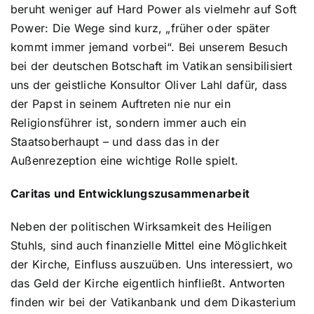
beruht weniger auf Hard Power als vielmehr auf Soft
Power: Die Wege sind kurz, „früher oder später
kommt immer jemand vorbei“. Bei unserem Besuch
bei der deutschen Botschaft im Vatikan sensibilisiert
uns der geistliche Konsultor Oliver Lahl dafür, dass
der Papst in seinem Auftreten nie nur ein
Religionsführer ist, sondern immer auch ein
Staatsoberhaupt – und dass das in der
Außenrezeption eine wichtige Rolle spielt.
Caritas und Entwicklungszusammenarbeit
Neben der politischen Wirksamkeit des Heiligen
Stuhls, sind auch finanzielle Mittel eine Möglichkeit
der Kirche, Einfluss auszuüben. Uns interessiert, wo
das Geld der Kirche eigentlich hinfließt. Antworten
finden wir bei der Vatikanbank und dem Dikasterium