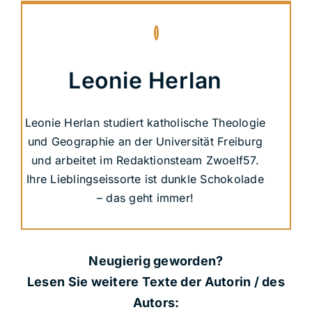
Leonie Herlan
Leonie Herlan studiert katholische Theologie
und Geographie an der Universität Freiburg
und arbeitet im Redaktionsteam Zwoelf57.
Ihre Lieblingseissorte ist dunkle Schokolade
– das geht immer!
Neugierig geworden?
Lesen Sie weitere Texte der Autorin / des
Autors: