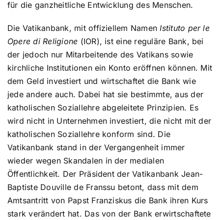
für die ganzheitliche Entwicklung des Menschen.
Die Vatikanbank, mit offiziellem Namen
Istituto per le
Opere di Religione
(IOR), ist eine reguläre Bank, bei
der jedoch nur Mitarbeitende des Vatikans sowie
kirchliche Institutionen ein Konto eröffnen können. Mit
dem Geld investiert und wirtschaftet die Bank wie
jede andere auch. Dabei hat sie bestimmte, aus der
katholischen Soziallehre abgeleitete Prinzipien. Es
wird nicht in Unternehmen investiert, die nicht mit der
katholischen Soziallehre konform sind. Die
Vatikanbank stand in der Vergangenheit immer
wieder wegen Skandalen in der medialen
Öffentlichkeit. Der Präsident der Vatikanbank Jean-
Baptiste Douville de Franssu betont, dass mit dem
Amtsantritt von Papst Franziskus die Bank ihren Kurs
stark verändert hat. Das von der Bank erwirtschaftete