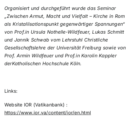
Organisiert und durchgeführt wurde das Seminar
„Zwischen Armut, Macht und Vielfalt – Kirche in Rom
als Kristallisationspunkt gegenwärtiger Spannungen“
von Prof.in Ursula Nothelle-Wildfeuer, Lukas Schmitt
und Jannik Schwab vom Lehrstuhl Christliche
Gesellschaftslehre der Universität Freiburg sowie von
Prof. Armin Wildfeuer und Prof.in Karolin Kappler
derKatholischen Hochschule Köln.
Links:
Website IOR (Vatikanbank) :
https://www.ior.va/content/ior/en.html