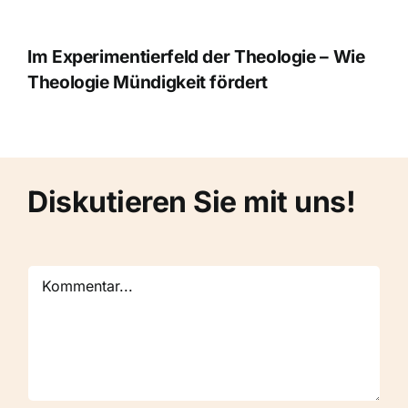
Im Experimentierfeld der Theologie – Wie
Theologie Mündigkeit fördert
Diskutieren Sie mit uns!
Kommentar