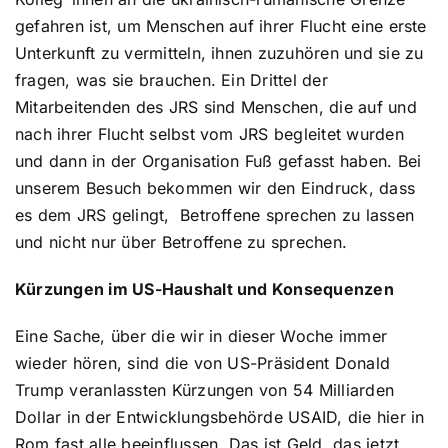
gefahren ist, um Menschen auf ihrer Flucht eine erste
Unterkunft zu vermitteln, ihnen zuzuhören und sie zu
fragen, was sie brauchen. Ein Drittel der
Mitarbeitenden des JRS sind Menschen, die auf und
nach ihrer Flucht selbst vom JRS begleitet wurden
und dann in der Organisation Fuß gefasst haben. Bei
unserem Besuch bekommen wir den Eindruck, dass
es dem JRS gelingt, Betroffene sprechen zu lassen
und nicht nur über Betroffene zu sprechen.
Kürzungen im US-Haushalt und Konsequenzen
Eine Sache, über die wir in dieser Woche immer
wieder hören, sind die von US-Präsident Donald
Trump veranlassten Kürzungen von 54 Milliarden
Dollar in der Entwicklungsbehörde USAID, die hier in
Rom fast alle beeinflussen. Das ist Geld, das jetzt