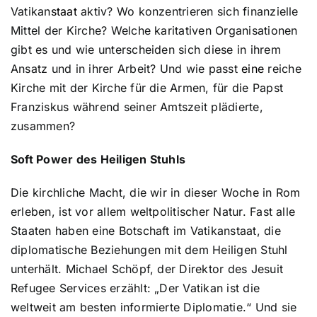
Vatikan
staat
aktiv? Wo konzentrieren sich finanzielle
Mittel der Kirche? Welche karitativen Organisationen
gibt es und wie unterscheiden sich diese in ihrem
Ansatz und in ihrer Arbeit? Und wie passt
eine
reiche
Kirche mit der Kirche für die Armen, für die Papst
Franziskus während seiner Amtszeit plädierte,
zusammen?
Soft Power des Heiligen Stuhls
Die kirchliche Macht, die wir in dieser Woche in Rom
erleben, ist vor allem weltpolitischer Natur. Fast alle
Staaten haben eine Botschaft im Vatikanstaat, die
diplomatische Beziehungen mit dem Heiligen Stuhl
unterhält. Michael Schöpf, der Direktor des Jesuit
Refugee Services erzählt: „Der Vatikan ist die
weltweit am besten informierte Diplomatie.“ Und sie