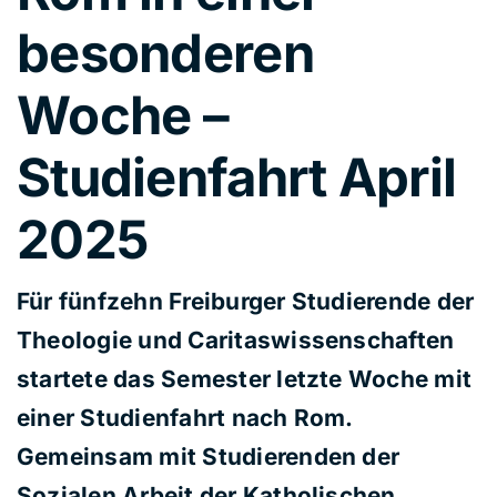
besonderen
Woche –
Studienfahrt April
2025
Für fünfzehn Freiburger Studierende der
Theologie und Caritaswissenschaften
startete das Semester letzte Woche mit
einer Studienfahrt nach Rom.
Gemeinsam mit Studierenden der
Sozialen Arbeit der Katholischen