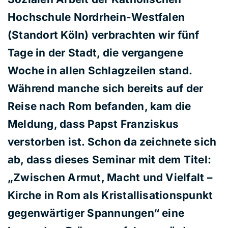
Hochschule Nordrhein-Westfalen
(Standort Köln) verbrachten wir fünf
Tage in der Stadt, die vergangene
Woche in allen Schlagzeilen stand.
Während manche sich bereits auf der
Reise nach Rom befanden, kam die
Meldung, dass Papst Franziskus
verstorben ist. Schon da zeichnete sich
ab, dass dieses Seminar mit dem Titel:
„Zwischen Armut, Macht und Vielfalt –
Kirche in Rom als Kristallisationspunkt
gegenwärtiger Spannungen“ eine