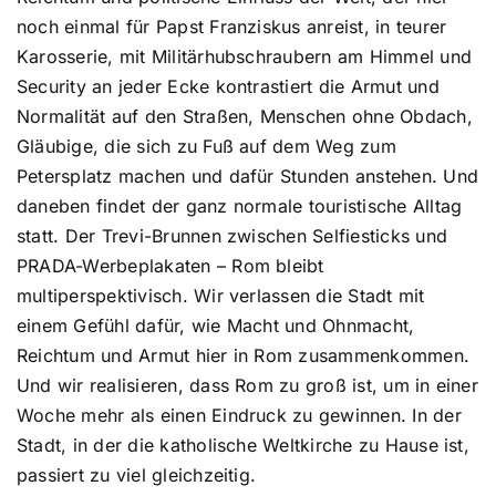
noch einmal für Papst Franziskus anreist, in teurer
Karosserie, mit Militärhubschraubern am Himmel und
Security an jeder Ecke kontrastiert die Armut und
Normalität auf den Straßen, Menschen ohne Obdach,
Gläubige, die sich zu Fuß auf dem Weg zum
Petersplatz machen und dafür Stunden anstehen. Und
daneben findet der ganz normale touristische Alltag
statt. Der Trevi-Brunnen zwischen Selfiesticks und
PRADA-Werbeplakaten – Rom bleibt
multiperspektivisch. Wir verlassen die Stadt mit
einem Gefühl dafür, wie Macht und Ohnmacht,
Reichtum und Armut hier in Rom zusammenkommen.
Und wir realisieren, dass Rom zu groß ist, um in einer
Woche mehr als einen Eindruck zu gewinnen. In der
Stadt, in der die katholische Weltkirche zu Hause ist,
passiert zu viel gleichzeitig.