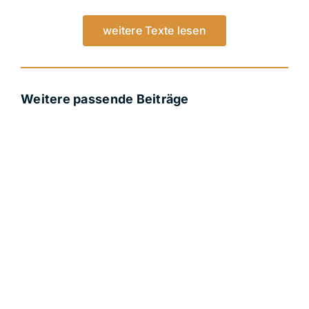
weitere Texte lesen
Weitere passende Beiträge