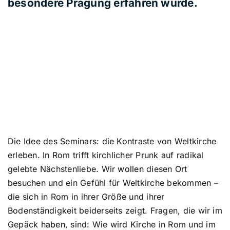
besondere Prägung erfahren würde.
Die Idee des Seminars: die Kontraste von Weltkirche
erleben. In Rom trifft kirchlicher Prunk auf radikal
gelebte Nächstenliebe. Wir
wollen
diesen Ort
besuchen und ein Gefühl für Weltkirche bekommen –
die sich in Rom in ihrer Größe und ihrer
Bodenständigkeit beiderseits zeigt. Fragen, die wir im
Gepäck
haben
, sind: Wie wird Kirche in Rom und im