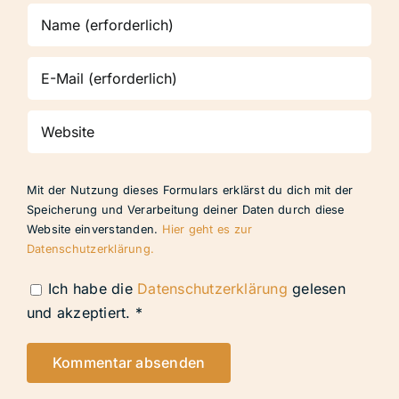
Mit der Nutzung dieses Formulars erklärst du dich mit der
Speicherung und Verarbeitung deiner Daten durch diese
Website einverstanden.
Hier geht es zur
Datenschutzerklärung.
Ich habe die
Datenschutzerklärung
gelesen
und akzeptiert.
*