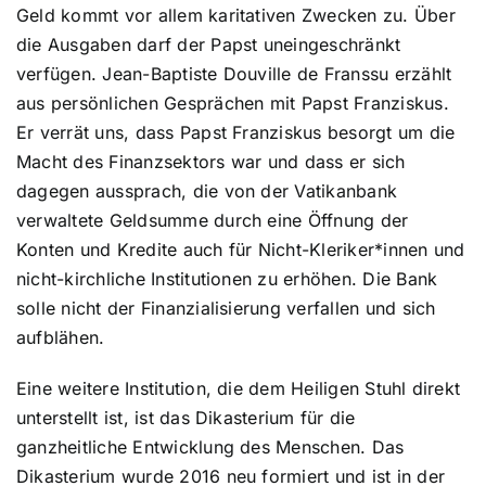
Geld kommt vor allem karitativen Zwecken zu. Über
die Ausgaben darf der Papst uneingeschränkt
verfügen. Jean-Baptiste Douville de Franssu erzählt
aus persönlichen Gesprächen mit Papst Franziskus.
Er verrät uns, dass Papst Franziskus besorgt um die
Macht des Finanzsektors war und dass er sich
dagegen aussprach, die von der Vatikanbank
verwaltete Geldsumme durch eine Öffnung der
Konten und Kredite auch für Nicht-Kleriker*innen und
nicht-kirchliche Institutionen zu erhöhen. Die Bank
solle nicht der Finanzialisierung verfallen und sich
aufblähen.
Eine weitere Institution, die dem Heiligen Stuhl direkt
unterstellt ist, ist das Dikasterium für die
ganzheitliche Entwicklung des Menschen. Das
Dikasterium wurde 2016 neu formiert und ist in der