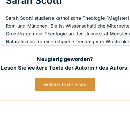
Sarah Scotti
Sarah Scotti studierte katholische Theologie (Magister
Rom und München. Sie ist Wissenschaftliche Mitarbeite
Grundfragen der Theologie an der Universität Münster
Naturalismus für eine religiöse Deutung von Wirklichkei
Neugierig geworden?
Lesen Sie weitere Texte der Autorin / des Autors:
weitere Texte lesen