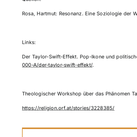
Rosa, Hartmut: Resonanz. Eine Soziologie der W
Links:
Der Taylor-Swift-Effekt. Pop-Ikone und politis
000-A/der-taylor-swift-effekt/
.
Theologischer Workshop über das Phänomen Tay
https://religion.orf.at/stories/3228385/