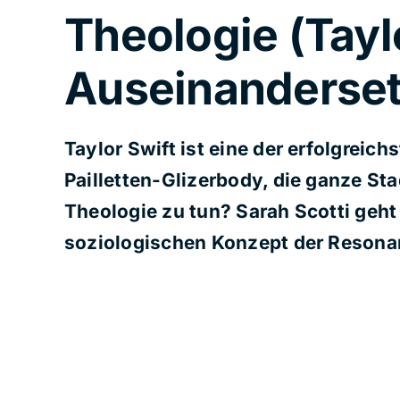
Theologie (Tayl
Auseinanderset
Taylor Swift ist eine der erfolgrei
Pailletten-Glizerbody, die ganze St
Theologie zu tun? Sarah Scotti geht
soziologischen Konzept der Resona