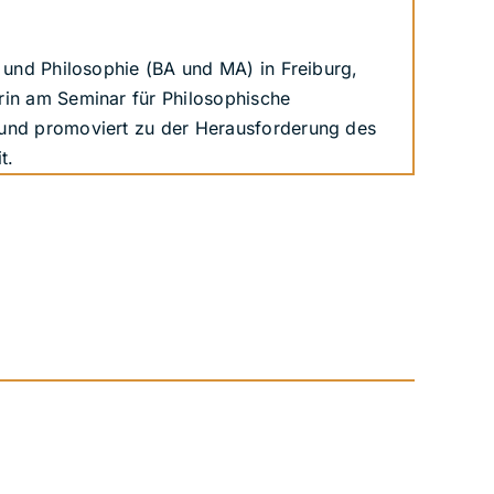
) und Philosophie (BA und MA) in Freiburg,
rin am Seminar für Philosophische
 und promoviert zu der Herausforderung des
t.