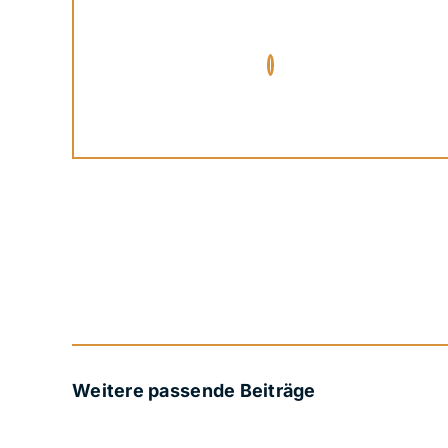
Weitere passende Beiträge