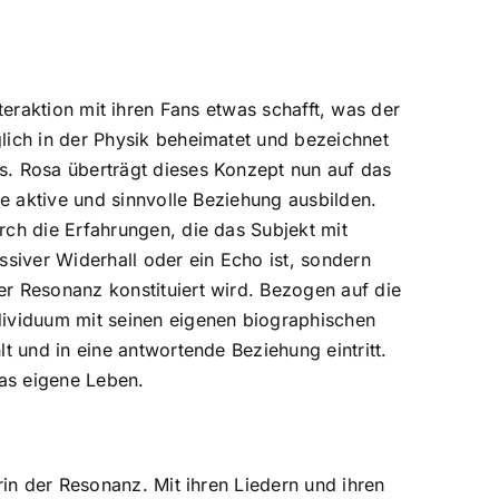
Interaktion mit ihren Fans etwas schafft, was der
lich in der Physik beheimatet und bezeichnet
s. Rosa überträgt dieses Konzept nun auf das
e aktive und sinnvolle Beziehung ausbilden.
ch die Erfahrungen, die das Subjekt mit
ssiver Widerhall oder ein Echo ist, sondern
r Resonanz konstituiert wird. Bezogen auf die
dividuum mit seinen eigenen biographischen
 und in eine antwortende Beziehung eintritt.
das eigene Leben.
in der Resonanz. Mit ihren Liedern und ihren