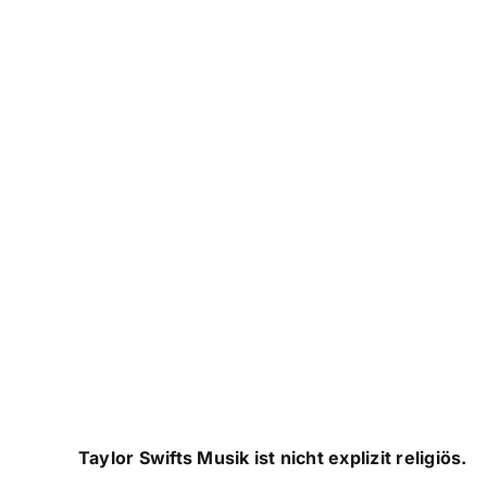
Taylor Swifts Musik ist nicht explizit religiös.